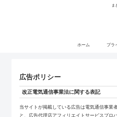
ま
ホーム
広告ポリシー
改正電気通信事業法に関する表記
当サイトが掲載している広告は電気通信事業
と、広告代理店アフィリエイトサービスプロ