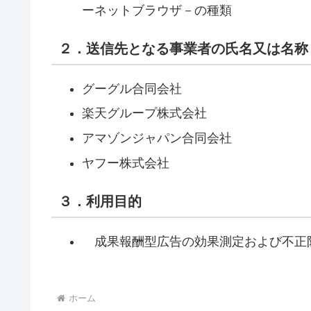
ーネットブラウザ－の種類
２．送信先となる事業者の氏名又は名称
グーグル合同会社
楽天グループ株式会社
アマゾンジャパン合同会社
ヤフー株式会社
３．利用目的
成果報酬型広告の効果測定および不正
ホーム