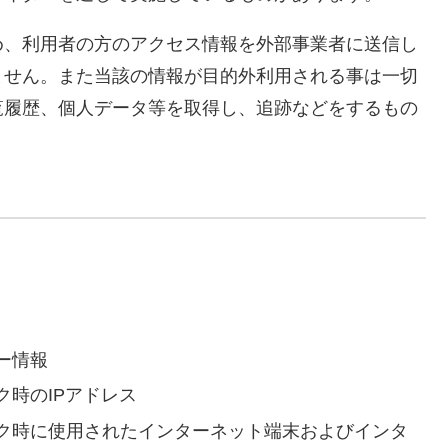
め、利用者の方のアクセス情報を外部事業者に送信し
ません。また当該の情報が目的外利用される事は一切
覧履歴、個人データ等を取得し、追跡などをするもの
ー情報
時のIPアドレス
ク時に使用されたインターネット端末およびインタ