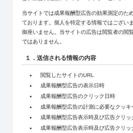
当サイトでは成果報酬型広告の効果測定のた
ております。個人を特定する情報ではござい
御座いません。当サイトの広告は閲覧者の閲
ではありません。
１．送信される情報の内容
閲覧したサイトのURL
成果報酬型広告の表示日時
成果報酬型広告のクリック日時
成果報酬型広告の計測に必要なクッキ
成果報酬型広告表示時及び広告クリック
成果報酬型広告表示時及び広告クリッ